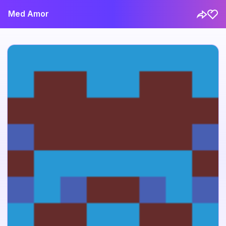
Med Amor